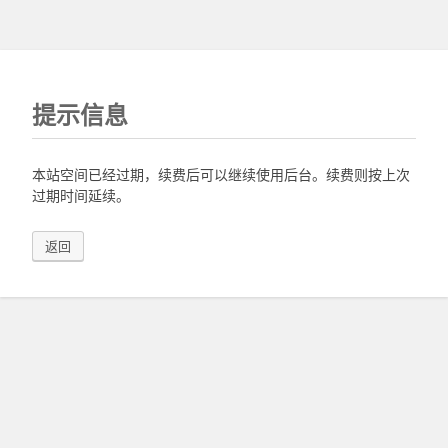
提示信息
本站空间已经过期，续费后可以继续使用后台。续费则按上次
过期时间延续。
返回